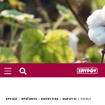
ΑΡΧΙΚΗ
/
ΠΡΟΪΟΝΤΑ
/
ΚΗΠΕΥΤΙΚΑ
/
ΜΑΡΟΥΛΙ
/
FAIRLY