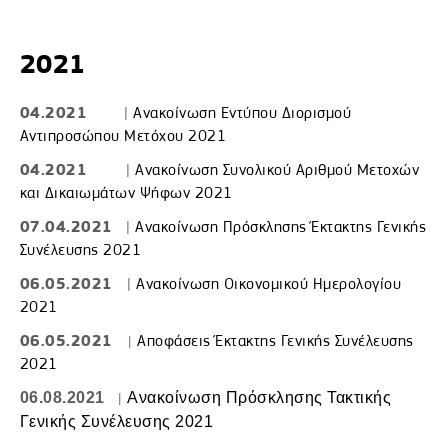
2021
04.2021
|
Ανακοίνωση Εντύπου Διορισμού
Αντιπροσώπου Μετόχου 2021
04.2021
|
Ανακοίνωση Συνολικού Αριθμού Μετοχών
και Δικαιωμάτων Ψήφων 2021
07.04.2021
|
Ανακοίνωση Πρόσκλησης Έκτακτης Γενικής
Συνέλευσης 2021
06.05.2021
|
Ανακοίνωση Οικονομικού Ημερολογίου
2021
06.05.2021
|
Αποφάσεις Έκτακτης Γενικής Συνέλευσης
2021
06.08.2021
|
Ανακοίνωση Πρόσκλησης Τακτικής
Γενικής Συνέλευσης 2021