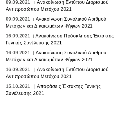
09.09.2021
|
Ανακοίνωση Εντύπου Διορισμού
Αντιπροσώπου Μετόχου 2021
09.09.2021
|
Ανακοίνωση Συνολικού Αριθμού
Μετόχων και Δικαιωμάτων Ψήφων 2021
16.09.2021
|
Ανακοίνωση Πρόσκλησης Έκτακτης
Γενικής Συνέλευσης 2021
16.09.2021
|
Ανακοίνωση Συνολικού Αριθμού
Μετόχων και Δικαιωμάτων Ψήφων 2021
16.09.2021
|
Ανακοίνωση Εντύπου Διορισμού
Αντιπροσώπου Μετόχου 2021
15.10.2021
|
Αποφάσεις Έκτακτης Γενικής
Συνέλευσης 2021