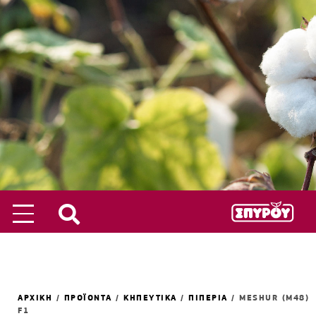
ΑΡΧΙΚΗ
/
ΠΡΟΪΟΝΤΑ
/
ΚΗΠΕΥΤΙΚΑ
/
ΠΙΠΕΡΙΑ
/
MESHUR (M48)
F1