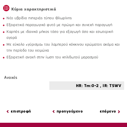
Κύρια χαρακτηριστικά
Νέο υβρίδιο πιπεριάς τύπου Φλωρίνης
Εξαιρετικά παραγωγικό φυτό με πρώιμη και συνεχή παραγωγή
Καρπός με ιδανικό μήκος τόσο για εξαγωγή όσο και εσωτερική
αγορά
Με εύκολο «γύρισμα» του λαμπερού κόκκινου χρώματος ακόμα και
την περίοδο του χειμώνα
Εξαιρετική ανοχή στην ίωση του κηλιδωτού μαρασμού
Ανοχές
HR: Tm:0-2 , IR: TSWV
επιστροφή
προηγούμενο
επόμενο